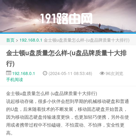
首页
>
192.168.0.1
金士顿u盘质量怎么样-(u盘品牌质量十大排行)
金士顿u盘质量怎么样-(u盘品牌质量十大排
行)
192.168.0.1
(2024-05-11 08:53:48)
96次浏览
手机阅读
金士顿u盘质量怎么样 (u盘品牌质量十大排行)
说起移动存储，很多小伙伴会想到早期的机械移动硬盘和普通
的U盘，后来随着技术的不断发展，移动固态硬盘开始普及，
因为移动固态硬盘传输速度更快，也更加轻巧便携，另外在使
用或者携带过程中不怕磕碰、不怕震动、不怕摔，安全性更
高。