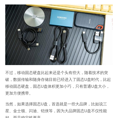
不过，移动固态硬盘比起来还是个头有些大，随着技术的突
破，数据传输和随身存储目前已经进入了固态U盘时代，比起
移动固态硬盘，固态U盘体积更加小巧，只有普通U盘大小，
更加方便携带。
当然，如果选择固态U盘，首选就是一些大品牌，比如说三
星、金士顿、闪迪、铠侠等，因为大品牌固态U盘不仅性能
好，而且稳定性更高。