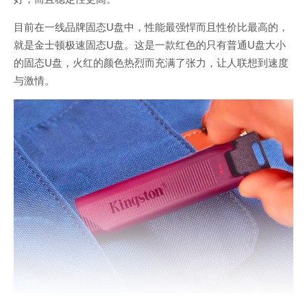
目前在一线品牌固态U盘中，性能最强悍而且性价比最高的，
就是金士顿极速固态U盘。这是一款红色的只有普通U盘大小
的固态U盘，火红的颜色热烈而充满了张力，让人联想到速度
与激情。