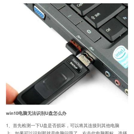
win10电脑无法识别U盘怎么办
1、首先检测一下U盘是否损坏，可以将其连接到其他电脑
上，如果可以识别那就是电脑问题了。右击此电脑图标，选择