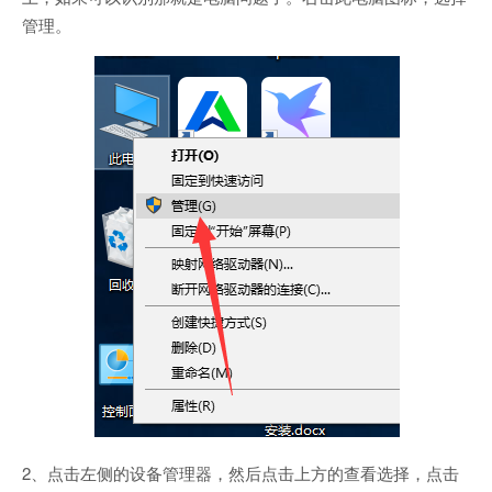
管理。
2、点击左侧的设备管理器，然后点击上方的查看选择，点击