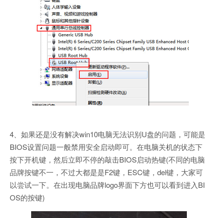
4、如果还是没有解决win10电脑无法识别U盘的问题，可能是
BIOS设置问题一般禁用安全启动即可。在电脑关机的状态下
按下开机键，然后立即不停的敲击BIOS启动热键(不同的电脑
品牌按键不一，不过大都是是F2键，ESC键，del键，大家可
以尝试一下。在出现电脑品牌logo界面下方也可以看到进入BI
OS的按键)