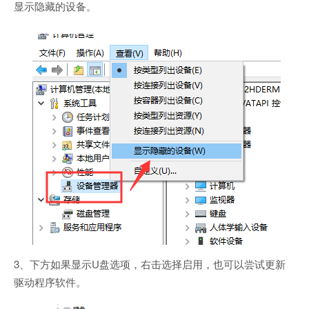
显示隐藏的设备。
3、下方如果显示U盘选项，右击选择启用，也可以尝试更新
驱动程序软件。