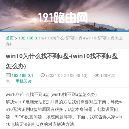
首页
>
192.168.0.1
win10为什么找不到u盘-(win10找不到u盘怎么
办)
win10为什么找不到u盘-(win10找不到u盘
怎么办)
192.168.0.1
(2024-05-30 08:49:13)
128次浏
览
手机阅读
win10为什么找不到u盘 (win10找不到u盘怎么办)
解决win10电脑无法识别U盘的方法我们需要对症下药，导致wi
n10无法识别U盘的原因有很多，U盘本身问题，电脑设置问
题，BIOS设置问题，系统问题等等。下面，我就告诉大家win
10电脑无法识别U盘的对应解决方法。