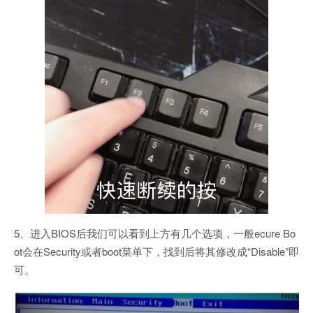
5、进入BIOS后我们可以看到上方有几个选项，一般ecure Bo
ot会在Security或者boot菜单下，找到后将其修改成“Disable”即
可。