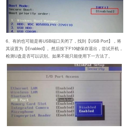
6、有的也可能是将USB端口关闭了，找到【USB Port】，将
其设置为【Enabled】。然后按下F10键保存退出，尝试开机，
检测U盘是否可以识别。如果不能只能使用下一方法了。