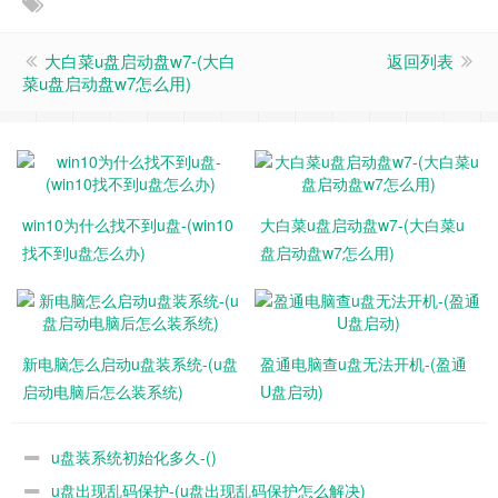
大白菜u盘启动盘w7-(大白
返回列表
菜u盘启动盘w7怎么用)
win10为什么找不到u盘-(win10
大白菜u盘启动盘w7-(大白菜u
找不到u盘怎么办)
盘启动盘w7怎么用)
新电脑怎么启动u盘装系统-(u盘
盈通电脑查u盘无法开机-(盈通
启动电脑后怎么装系统)
U盘启动)
u盘装系统初始化多久-()
u盘出现乱码保护-(u盘出现乱码保护怎么解决)