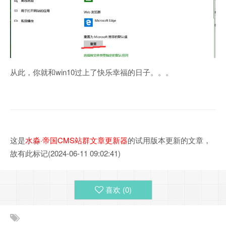
从此，你就和win10过上了快乐幸福的日子。。。
这是
水淼·帝国CMS站群文章更新器
的试用版本更新的文章，
故有此标记(2024-06-11 09:02:41)
喜欢 (
0
)