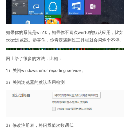
如果你的系统是win10，如果你不喜欢win10的默认应用，比如
edge浏览器。恭喜你，你肯定遇到过工具栏就会闪烁个不停。
网上给了很多的方法，比如：
1）关闭windows error reporting service；
2）关闭浏览器的默认应用检测
3）修改注册表，将闪烁值次数调低