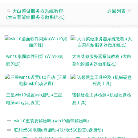
大白菜做服务器系统教程-
返回列表
(大白菜能给服务器做系统么)
win10桌面软件闪烁-(Win10桌
大白菜做服务器系统教程-(大白
面闪烁)
菜能给服务器做系统么)
三星win10设置usb启动-(三星
诺顿硬盘工具检测-(机械硬盘检
电脑usb启动设置)
测工具)
win10重装要解压吗-(win10自带解压吗)
联想c560电脑u盘启动-(联想c560设置u盘启动)