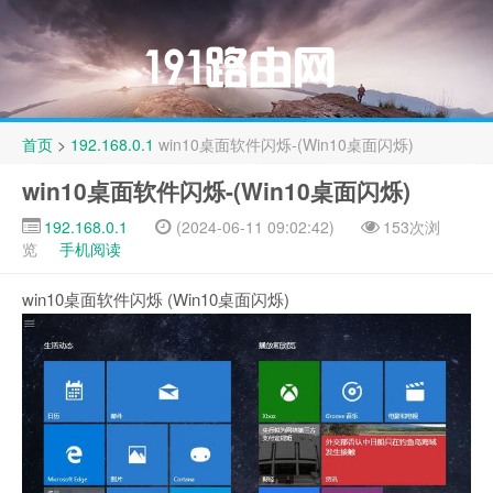
首页
>
192.168.0.1
win10桌面软件闪烁-(Win10桌面闪烁)
win10桌面软件闪烁-(Win10桌面闪烁)
192.168.0.1
(2024-06-11 09:02:42)
153次浏
览
手机阅读
win10桌面软件闪烁 (Win10桌面闪烁)