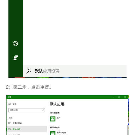
2）第二步，点击重置。