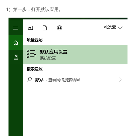
1）第一步，打开默认应用。