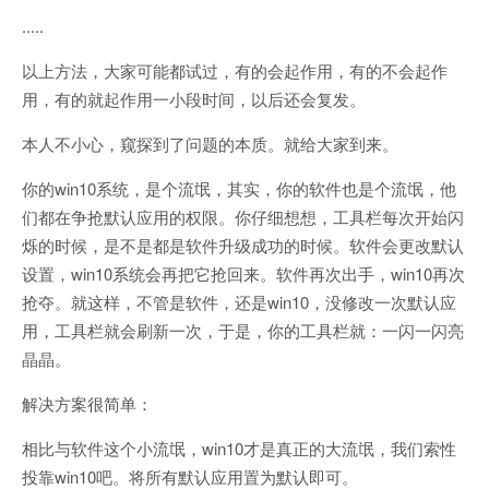
.....
以上方法，大家可能都试过，有的会起作用，有的不会起作
用，有的就起作用一小段时间，以后还会复发。
本人不小心，窥探到了问题的本质。就给大家到来。
你的win10系统，是个流氓，其实，你的软件也是个流氓，他
们都在争抢默认应用的权限。你仔细想想，工具栏每次开始闪
烁的时候，是不是都是软件升级成功的时候。软件会更改默认
设置，win10系统会再把它抢回来。软件再次出手，win10再次
抢夺。就这样，不管是软件，还是win10，没修改一次默认应
用，工具栏就会刷新一次，于是，你的工具栏就：一闪一闪亮
晶晶。
解决方案很简单：
相比与软件这个小流氓，win10才是真正的大流氓，我们索性
投靠win10吧。将所有默认应用置为默认即可。