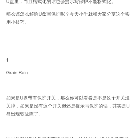
U盘里，而且格式化的话也会提示写保护不能格式化。
那么该怎么解除U盘写保护呢？今天小千就和大家分享这个实
用小技巧。
1
Grain Rain
如果是U盘带有保护开关，那么你可以看看是不是这个开关没
关掉，如果是没有这个开关但还是提示写保护的话，其实是U
盘出现软故障了。