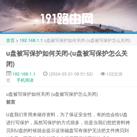
首页
>
192.168.1.1
u盘被写保护如何关闭-(u盘被写保护怎么关闭)
u盘被写保护如何关闭-(u盘被写保护怎么关
闭)
192.168.1.1
(2024-03-21 08:51:52)
122次浏
览
手机阅读
u盘被写保护如何关闭 (u盘被写保护怎么关闭)
前言
U盘我们常用来储存资料，为了保证安全性，有的也会给U盘
进行写保护，虽然写保护的方式很多，但是当我们想把资料拷
贝到U盘的时候就会提示这张磁盘写有保护无法把文件拷贝到