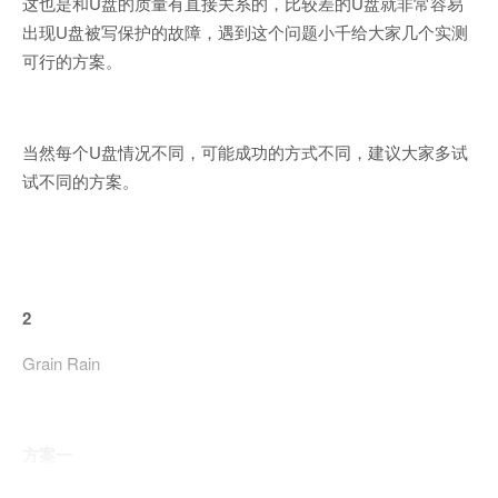
这也是和U盘的质量有直接关系的，比较差的U盘就非常容易
出现U盘被写保护的故障，遇到这个问题小千给大家几个实测
可行的方案。
当然每个U盘情况不同，可能成功的方式不同，建议大家多试
试不同的方案。
2
Grain Rain
方案一