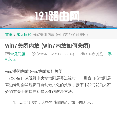
首页
>
常见问题
win7关闭内放-(win7内放如何关闭)
win7关闭内放-(win7内放如何关闭)
常见问题
(2024-06-12 08:55:34)
194次浏览
手
机阅读
win7关闭内放 (win7内放如何关闭)
把小窗口从视野中央移动到屏幕边缘时，一旦窗口拖动到屏
幕边缘时会呈现窗口自动最大化的效果，接下来我们就为大家
介绍有关于窗口自动最大化的解决方法。
1、点击“开始”，选择“控制面板”。如下图所示：