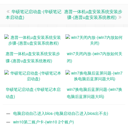
华硕笔记启动盘-(华硕笔记
惠普一体机u盘安装系统安装步
本启动盘)
骤-(惠普u盘安装系统教程)
惠普一体机u盘安装系统安装步
win7关闭内放-(win7内放如何关
骤-(惠普u盘安装系统教程)
闭)
华硕笔记启动盘-(华硕笔记本启
win7换电脑后蓝屏问题-(win7换
动盘)
电脑后蓝屏问题大吗)
电脑启动自己进入blos-(电脑启动自己进入bios出不去)
win10第二账户卡-(win10 2个账户)