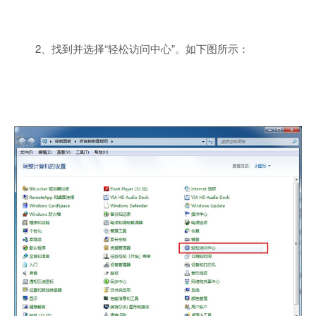
2、找到并选择“轻松访问中心”。如下图所示：