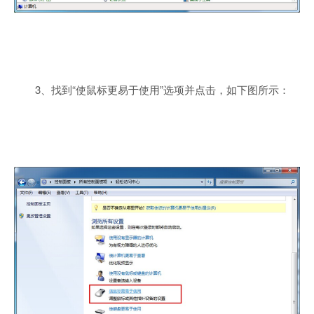
3、找到“使鼠标更易于使用”选项并点击，如下图所示：