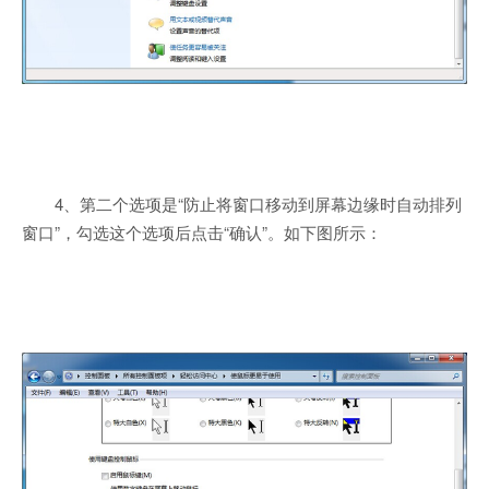
4、第二个选项是“防止将窗口移动到屏幕边缘时自动排列
窗口”，勾选这个选项后点击“确认”。如下图所示：