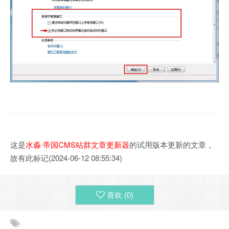
这是
水淼·帝国CMS站群文章更新器
的试用版本更新的文章，
故有此标记(2024-06-12 08:55:34)
喜欢 (
0
)