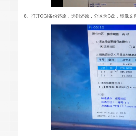
8、打开CGI备份还原，选则还原，分区为C盘，镜像文件W