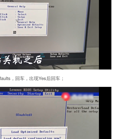
efaults，回车，出现Yes后回车；