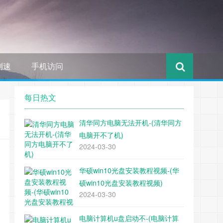
测速
手机访问
每日热文
清华同方电脑无法开机-(清华同方
电脑开不了机)
2024-03-30
华硕win10光盘安装教程视频-(华
硕win10光盘安装教程视频)
2024-03-30
电脑计算机u盘启动不-(电脑计算