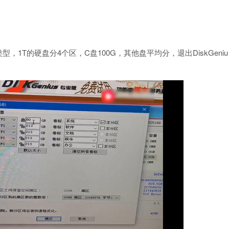
类型，1T的硬盘分4个区，C盘100G，其他盘平均分，退出DiskGeniu