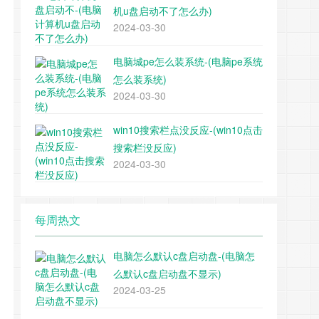
机u盘启动不了怎么办)
2024-03-30
电脑城pe怎么装系统-(电脑pe系统
怎么装系统)
2024-03-30
win10搜索栏点没反应-(win10点击
搜索栏没反应)
2024-03-30
每周热文
电脑怎么默认c盘启动盘-(电脑怎
么默认c盘启动盘不显示)
2024-03-25