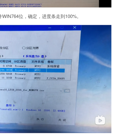
IN764位，确定，进度条走到100%。