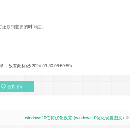
时还原到想要的时间点。
此标记(2024-03-30 08:59:59)
喜欢 (
0
)
windows10任何优化设置-(windows10优化设置图文)