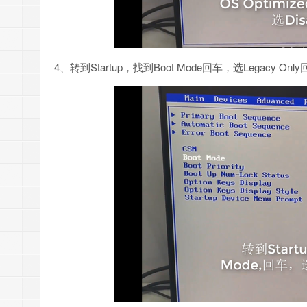
4、转到Startup，找到Boot Mode回车，选Legacy Onl