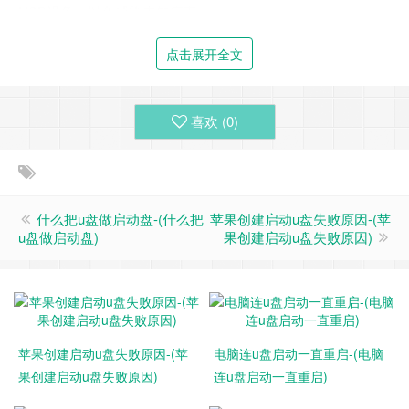
USB设备，以免感染未知病毒。
点击展开全文
喜欢 (
0
)
什么把u盘做启动盘-(什么把
苹果创建启动u盘失败原因-(苹
u盘做启动盘)
果创建启动u盘失败原因)
苹果创建启动u盘失败原因-(苹
电脑连u盘启动一直重启-(电脑
果创建启动u盘失败原因)
连u盘启动一直重启)