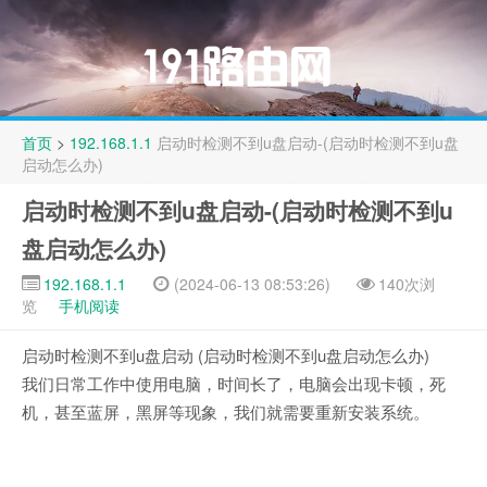
首页
>
192.168.1.1
启动时检测不到u盘启动-(启动时检测不到u盘
启动怎么办)
启动时检测不到u盘启动-(启动时检测不到u
盘启动怎么办)
192.168.1.1
(2024-06-13 08:53:26)
140次浏
览
手机阅读
启动时检测不到u盘启动 (启动时检测不到u盘启动怎么办)
我们日常工作中使用电脑，时间长了，电脑会出现卡顿，死
机，甚至蓝屏，黑屏等现象，我们就需要重新安装系统。