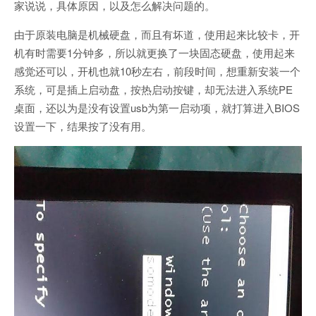
家说说，具体原因，以及怎么解决问题的。
由于原装电脑是机械硬盘，而且有坏道，使用起来比较卡，开
机有时需要1分钟多，所以就更换了一块固态硬盘，使用起来
感觉还可以，开机也就10秒左右，前段时间，想重新安装一个
系统，可是插上启动盘，按热启动按键，却无法进入系统PE
桌面，还以为是没有设置usb为第一启动项，就打算进入BIOS
设置一下，结果按了没有用。