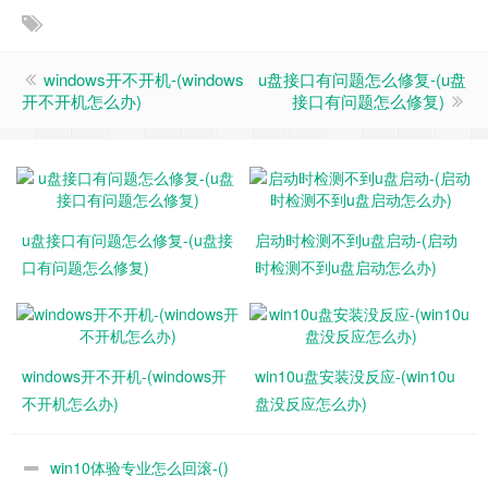
windows开不开机-(windows
u盘接口有问题怎么修复-(u盘
开不开机怎么办)
接口有问题怎么修复)
u盘接口有问题怎么修复-(u盘接
启动时检测不到u盘启动-(启动
口有问题怎么修复)
时检测不到u盘启动怎么办)
windows开不开机-(windows开
win10u盘安装没反应-(win10u
不开机怎么办)
盘没反应怎么办)
win10体验专业怎么回滚-()