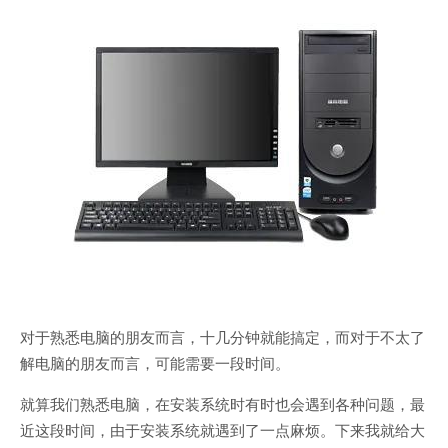
对于熟悉电脑的朋友而言，十几分钟就能搞定，而对于不太了
解电脑的朋友而言，可能需要一段时间。
就算我们熟悉电脑，在安装系统时有时也会遇到各种问题，最
近这段时间，由于安装系统就遇到了一点麻烦。下来我就给大