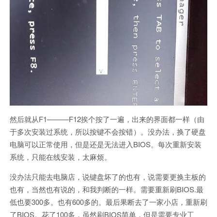
然后就从F1———F12挨个按了一遍，出来的界面都一样（由
于多次安装过系统，所以按键不会按错）。没办法，换了硬盘
电脑可以正常使用，但是还是无法进入BIOS。每次重新安装
系统，只能在线安装，太麻烦。
没办法只能去电脑店，说键盘坏了的也有，说需要更换主板的
也有，当然也有说的，和我判断的一样。需要重新刷BIOS.最
低也要300多。也有600多的。最后果断去了一家小店，重新刷
了BIOS。花了100多，虽然刷BIOS简单，但是需要专业工