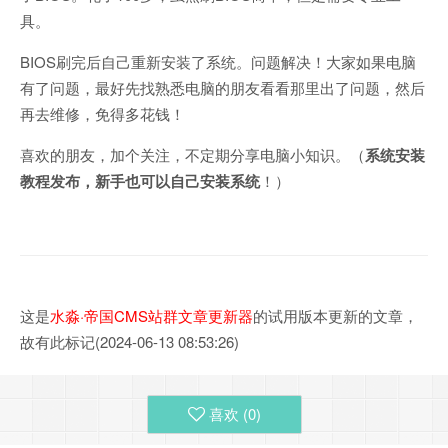
具。
BIOS刷完后自己重新安装了系统。问题解决！大家如果电脑
有了问题，最好先找熟悉电脑的朋友看看那里出了问题，然后
再去维修，免得多花钱！
喜欢的朋友，加个关注，不定期分享电脑小知识。（
系统安装
教程发布，新手也可以自己安装系统
！）
这是
水淼·帝国CMS站群文章更新器
的试用版本更新的文章，
故有此标记(2024-06-13 08:53:26)
喜欢 (
0
)